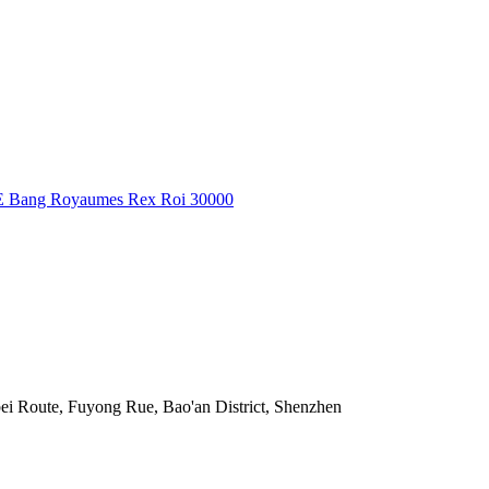
Bang Royaumes Rex Roi 30000
ei Route, Fuyong Rue, Bao'an District, Shenzhen