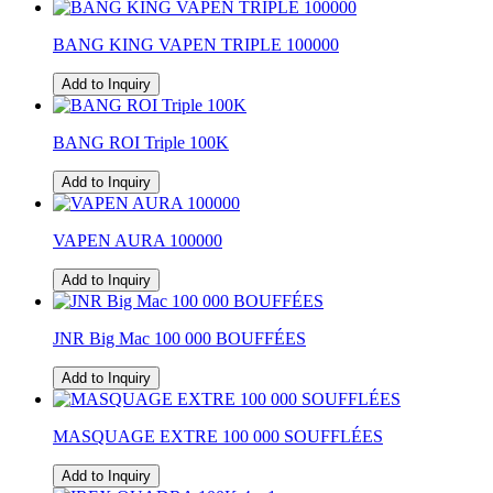
BANG KING VAPEN TRIPLE 100000
Add to Inquiry
BANG ROI Triple 100K
Add to Inquiry
VAPEN AURA 100000
Add to Inquiry
JNR Big Mac 100 000 BOUFFÉES
Add to Inquiry
MASQUAGE EXTRE 100 000 SOUFFLÉES
Add to Inquiry