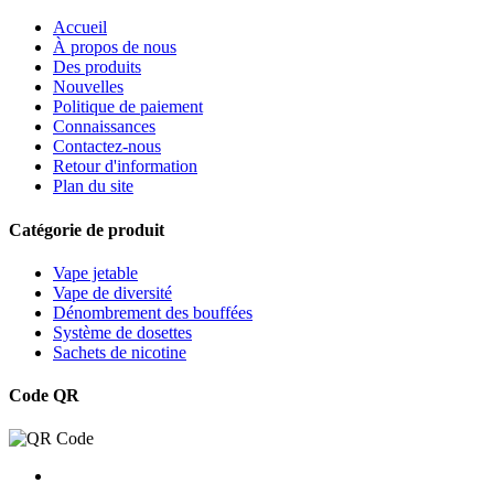
Accueil
À propos de nous
Des produits
Nouvelles
Politique de paiement
Connaissances
Contactez-nous
Retour d'information
Plan du site
Catégorie de produit
Vape jetable
Vape de diversité
Dénombrement des bouffées
Système de dosettes
Sachets de nicotine
Code QR